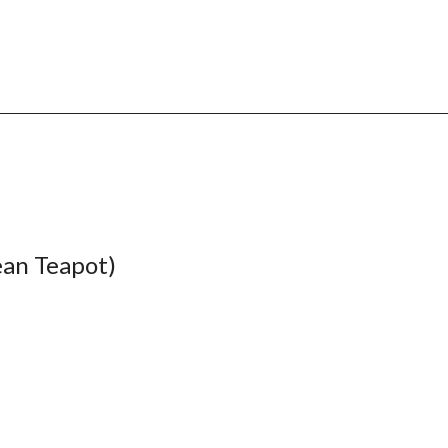
 Teapot)