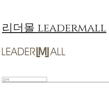
리더몰 leadermall